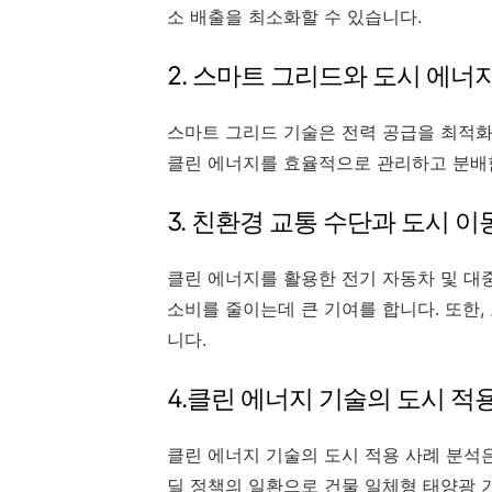
소 배출을 최소화할 수 있습니다.
2. 스마트 그리드와 도시 에너
스마트 그리드 기술은 전력 공급을 최적화
클린 에너지를 효율적으로 관리하고 분배함
3. 친환경 교통 수단과 도시 이
클린 에너지를 활용한 전기 자동차 및 대
소비를 줄이는데 큰 기여를 합니다. 또한
니다.
4.클린 에너지 기술의 도시 적
클린 에너지 기술의 도시 적용 사례 분석은
딜 정책의 일환으로 건물 일체형 태양광 