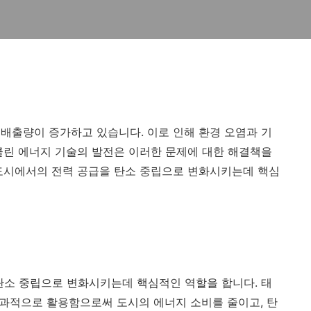
배출량이 증가하고 있습니다. 이로 인해 환경 오염과 기
클린 에너지 기술의 발전은 이러한 문제에 대한 해결책을
도시에서의 전력 공급을 탄소 중립으로 변화시키는데 핵심
탄소 중립으로 변화시키는데 핵심적인 역할을 합니다. 태
 효과적으로 활용함으로써 도시의 에너지 소비를 줄이고, 탄