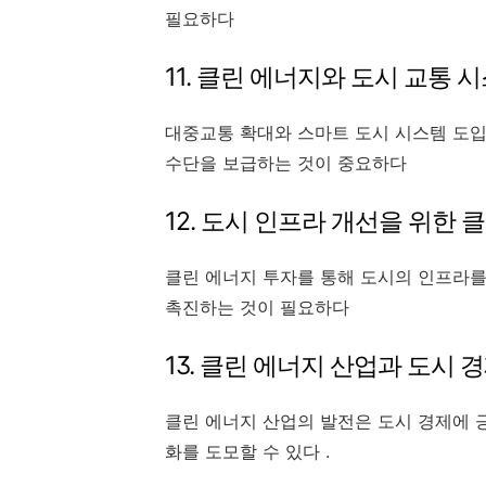
필요하다
11. 클린 에너지와 도시 교통 
대중교통 확대와 스마트 도시 시스템 도입
수단을 보급하는 것이 중요하다
12. 도시 인프라 개선을 위한 
클린 에너지 투자를 통해 도시의 인프라를
촉진하는 것이 필요하다
13. 클린 에너지 산업과 도시
클린 에너지 산업의 발전은 도시 경제에 
화를 도모할 수 있다 .