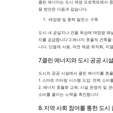
클린 에너지는 도시 재생 프로젝트에서 중
용 방안은 다음과 같습니다.
태양광 및 풍력 발전소 구축
도시 내 공실지나 건물 옥상에 태양광 패
지를 공급합니다 2.에너지 효율적 건축물
니다. 단열재 사용, 자연 채광 최적화, 
7.클린 에너지와 도시 공공 시
도시의 공공 시설에서 클린 에너지를 효
1. 스마트 미터링 시스템 도입: 전력 
2. 에너지 효율화 교육: 시설 운영자 및
소비를 줄이는 노력을 촉진합니다
8. 지역 사회 참여를 통한 도