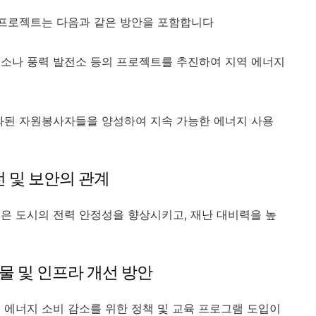
 프로젝트는 다음과 같은 방안을 포함합니다
전소나 풍력 발전소 등의 프로젝트를 추진하여 지역 에너지
화된 자원봉사자들을 양성하여 지속 가능한 에너지 사용
전 및 보안의 관계
은 도시의 전력 안정성을 향상시키고, 재난 대비력을 높
건물 및 인프라 개선 방안
 에너지 소비 감소를 위한 정책 및 교육 프로그램 도입이