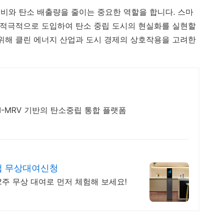
비와 탄소 배출량을 줄이는 중요한 역할을 합니다. 스마
을 적극적으로 도입하여 탄소 중립 도시의 현실화를 실현할
 위해 클린 에너지 산업과 도시 경제의 상호작용을 고려한
AI-MRV 기반의 탄소중립 통합 플랫폼
이컵 무상대여신청
2주 무상 대여로 먼저 체험해 보세요!