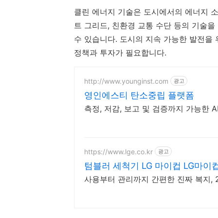
클린 에너지 기술은 도시에서의 에너지 소
트 그리드, 친환경 교통 수단 등의 기술
수 있습니다. 도시의 지속 가능한 발전을
정책과 투자가 필요합니다.
http://www.younginst.com
광고
영인에스티 탄소중립 플랫폼
측정, 저감, 보고 및 검증까지 가능한 
https://www.lge.co.kr
광고
텀블러 세척기 LG 마이컵 LG마
사용부터 관리까지 간편한 진짜 복지, 