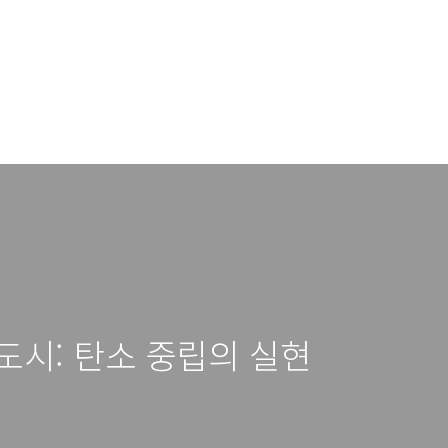
도시: 탄소 중립의 실현