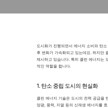
도시화가 진행되면서 에너지 소비와 탄소 
후 변화가 가속화되고 있는데요. 하지만 
제시하고 있습니다. 특히 클린 에너지는 
적인 역할을 합니다.
1. 탄소 중립 도시의 현실화
클린 에너지 기술은 도시의 전력 공급을 
양광, 풍력, 지열 등의 신재생 에너지를