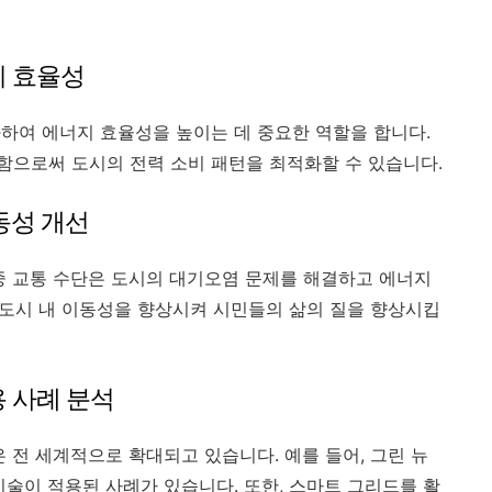
지 효율성
하여 에너지 효율성을 높이는 데 중요한 역할을 합니다.
으로써 도시의 전력 소비 패턴을 최적화할 수 있습니다.
동성 개선
중 교통 수단은 도시의 대기오염 문제를 해결하고 에너지
, 도시 내 이동성을 향상시켜 시민들의 삶의 질을 향상시킵
용 사례 분석
 전 세계적으로 확대되고 있습니다. 예를 들어, 그린 뉴
기술이 적용된 사례가 있습니다. 또한, 스마트 그리드를 활