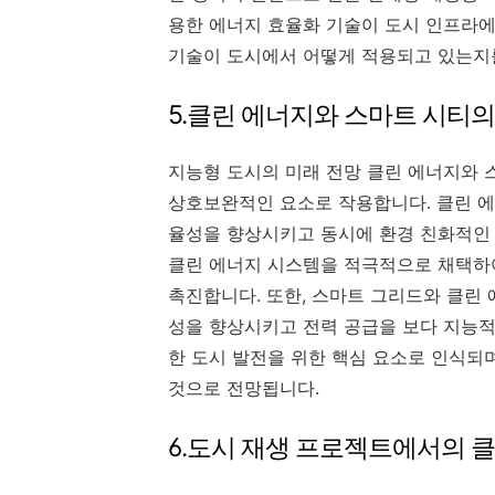
용한 에너지 효율화 기술이 도시 인프라에
기술이 도시에서 어떻게 적용되고 있는지를
5.클린 에너지와 스마트 시티
지능형 도시의 미래 전망 클린 에너지와 
상호보완적인 요소로 작용합니다. 클린 에
율성을 향상시키고 동시에 환경 친화적인 
클린 에너지 시스템을 적극적으로 채택하
촉진합니다. 또한, 스마트 그리드와 클린
성을 향상시키고 전력 공급을 보다 지능적
한 도시 발전을 위한 핵심 요소로 인식되며
것으로 전망됩니다.
6.도시 재생 프로젝트에서의 클