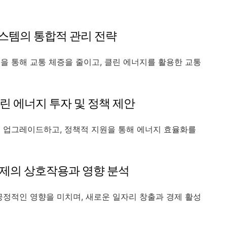
시스템의 통합적 관리 전략
을 통해 교통 체증을 줄이고, 클린 에너지를 활용한 교통
클린 에너지 투자 및 정책 제안
 업그레이드하고, 정책적 지원을 통해 에너지 효율화를
 경제의 상호작용과 영향 분석
긍정적인 영향을 미치며, 새로운 일자리 창출과 경제 활성