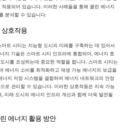
 적용되어 있습니다. 이러한 사례들을 통해 클린 에너지
 분석할 수 있습니다.
의 상호작용
스마트 시티는 지능형 도시의 미래를 구축하는 데 있어서
너지 기술은 스마트 시티 인프라에 통합되어, 에너지 효
도시를 조성하는데 중요한 역할을 합니다. 스마트 시티는
여 에너지 소비를 최적화하고 재생 가능 에너지의 보급을
 에너지 저장 시스템을 결합하여 에너지 네트워크의 안정
으로 관리할 수 있습니다. 이러한 상호작용은 지속 가능
, 미래 도시의 에너지 인프라 개선과 함께 더욱 발전될
린 에너지 활용 방안