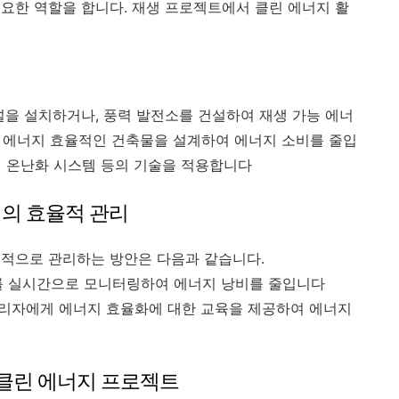
요한 역할을 합니다. 재생 프로젝트에서 클린 에너지 활
널을 설치하거나, 풍력 발전소를 건설하여 재생 가능 에너
: 에너지 효율적인 건축물을 설계하여 에너지 소비를 줄입
지열 온난화 시스템 등의 기술을 적용합니다
설의 효율적 관리
율적으로 관리하는 방안은 다음과 같습니다.
소비를 실시간으로 모니터링하여 에너지 낭비를 줄입니다
 관리자에게 에너지 효율화에 대한 교육을 제공하여 에너지
시 클린 에너지 프로젝트