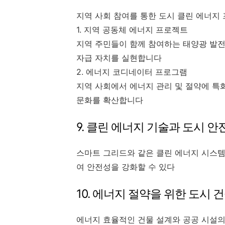
지역 사회 참여를 통한 도시 클린 에너지
1. 지역 공동체 에너지 프로젝트
지역 주민들이 함께 참여하는 태양광 발
자급 자치를 실현합니다
2. 에너지 코디네이터 프로그램
지역 사회에서 에너지 관리 및 절약에 특
문화를 확산합니다
9. 클린 에너지 기술과 도시 안
스마트 그리드와 같은 클린 에너지 시스템
여 안전성을 강화할 수 있다
10. 에너지 절약을 위한 도시 
에너지 효율적인 건물 설계와 공공 시설의