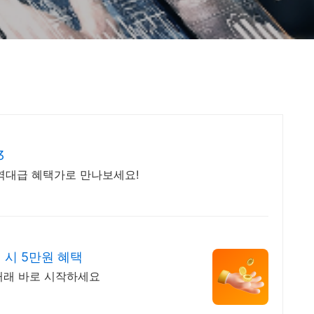
3
 역대급 혜택가로 만나보세요!
 시 5만원 혜택
거래 바로 시작하세요