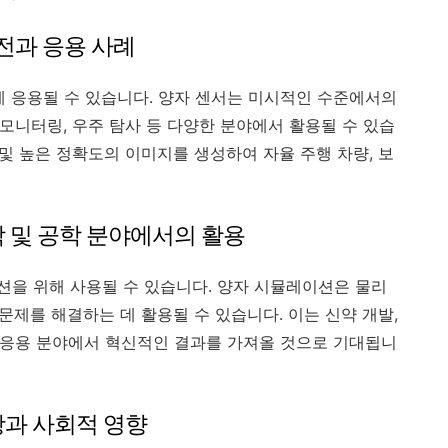
전과 응용 사례
에 응용될 수 있습니다. 양자 센서는 미시적인 수준에서의
 모니터링, 우주 탐사 등 다양한 분야에서 활용될 수 있습
 및 높은 정확도의 이미지를 생성하여 자율 주행 차량, 보
 및 공학 분야에서의 활용
을 위해 사용될 수 있습니다. 양자 시뮬레이션은 물리
 문제를 해결하는 데 활용될 수 있습니다. 이는 신약 개발,
은 응용 분야에서 혁신적인 결과를 가져올 것으로 기대됩니
과 사회적 영향