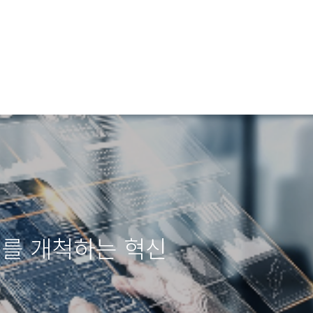
래를 개척하는 혁신