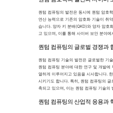
퀀텀 컴퓨팅의 발전은 동시에 퀀텀 암호학
연산 능력으로 기존의 암호화 기술이 취
습니다. 양자 키 분배(QKD)와 양자 암
고 있으며, 이를 통해 사이버 보안 분야
퀀텀 컴퓨팅의 글로벌 경쟁과 
퀀텀 컴퓨팅 기술의 발전은 글로벌한 기술
퀀텀 컴퓨팅 분야에 대한 연구 및 개발에
열하게 이루어지고 있음을 시사합니다. 한
시키기도 합니다. 특히, 퀀텀 컴퓨팅의 
축되고 있으며, 이는 퀀텀 컴퓨팅 기술의
퀀텀 컴퓨팅의 산업적 응용과 