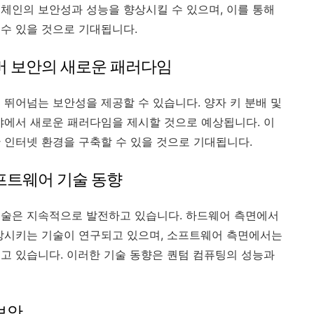
체인의 보안성과 성능을 향상시킬 수 있으며, 이를 통해
수 있을 것으로 기대됩니다.
버 보안의 새로운 패러다임
 뛰어넘는 보안성을 제공할 수 있습니다. 양자 키 분배 및
야에서 새로운 패러다임을 제시할 것으로 예상됩니다. 이
 인터넷 환경을 구축할 수 있을 것으로 기대됩니다.
프트웨어 기술 동향
기술은 지속적으로 발전하고 있습니다. 하드웨어 측면에서
상시키는 기술이 연구되고 있으며, 소프트웨어 측면에서는
고 있습니다. 이러한 기술 동향은 퀀텀 컴퓨팅의 성능과
보안