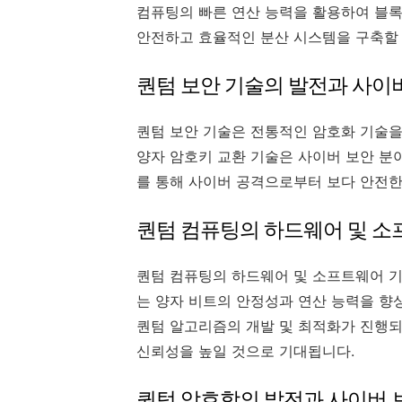
컴퓨팅의 빠른 연산 능력을 활용하여 블록
안전하고 효율적인 분산 시스템을 구축할 
퀀텀 보안 기술의 발전과 사이
퀀텀 보안 기술은 전통적인 암호화 기술을
양자 암호키 교환 기술은 사이버 보안 분
를 통해 사이버 공격으로부터 보다 안전한
퀀텀 컴퓨팅의 하드웨어 및 소
퀀텀 컴퓨팅의 하드웨어 및 소프트웨어 
는 양자 비트의 안정성과 연산 능력을 향
퀀텀 알고리즘의 개발 및 최적화가 진행되
신뢰성을 높일 것으로 기대됩니다.
퀀텀 암호학의 발전과 사이버 