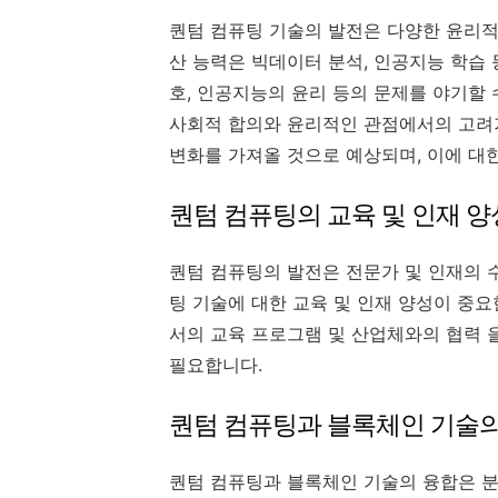
퀀텀 컴퓨팅 기술의 발전은 다양한 윤리적
산 능력은 빅데이터 분석, 인공지능 학습 
호, 인공지능의 윤리 등의 문제를 야기할 
사회적 합의와 윤리적인 관점에서의 고려가
변화를 가져올 것으로 예상되며, 이에 대
퀀텀 컴퓨팅의 교육 및 인재 양
퀀텀 컴퓨팅의 발전은 전문가 및 인재의 
팅 기술에 대한 교육 및 인재 양성이 중요
서의 교육 프로그램 및 산업체와의 협력 
필요합니다.
퀀텀 컴퓨팅과 블록체인 기술의
퀀텀 컴퓨팅과 블록체인 기술의 융합은 분