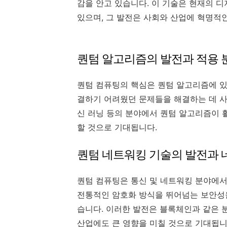
감을 안고 있습니다. 이 기술은 현재의 
있으며, 그 발전은 사회와 산업에 혁명적
퀀텀 알고리즘의 발전과 적용 
퀀텀 컴퓨팅의 핵심은 퀀텀 알고리즘에 있
결하기 어려웠던 문제들을 해결하는 데 사용
신 러닝 등의 분야에서 퀀텀 알고리즘이 
할 것으로 기대됩니다.
퀀텀 네트워킹 기술의 발전과 
퀀텀 컴퓨팅은 통신 및 네트워킹 분야에서
전통적인 암호화 방식을 뛰어넘는 보안성을
습니다. 이러한 발전은 블록체인과 같은 
산업에도 큰 영향을 미칠 것으로 기대됩니