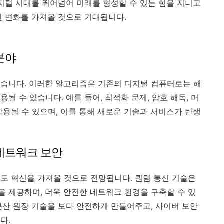
디지털 시대를 뛰어넘어 미래를 형성할 수 있는 힘을 지니고
인 변화를 가져올 것으로 기대됩니다.
분야
습니다. 이러한 알고리즘은 기존의 디지털 컴퓨터로는 해
될 수 있습니다. 예를 들어, 최적화 문제, 암호 해독, 머
활용될 수 있으며, 이를 통해 새로운 기술과 서비스가 탄생
네트워크 보안
도 혁신을 가져올 것으로 전망됩니다. 퀀텀 통신 기술은
 제공하며, 더욱 안전한 네트워크 환경을 구축할 수 있
분산 원장 기술을 보다 안전하게 만들어주고, 사이버 보안
다.