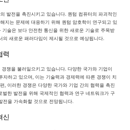
의 발전을 촉진시키고 있습니다. 퀀텀 컴퓨터의 파괴적인
약해지는 문제에 대응하기 위해 퀀텀 암호학이 연구되고 있
호화 기술은 보다 안전한 통신을 위한 새로운 기술로 주목받
에서의 새로운 패러다임이 제시될 것으로 예상됩니다.
협력
 경쟁을 불러일으키고 있습니다. 다양한 국가와 기업이
 투자하고 있으며, 이는 기술력과 경제력에 따른 경쟁이 치
편, 이러한 경쟁은 다양한 국가와 기업 간의 협력을 촉진
글로벌한 발전을 위해 국제적인 협력과 연구 네트워크가 구
 발전을 가속화할 것으로 전망됩니다.
혁신