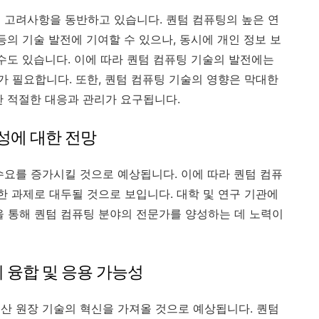
 고려사항을 동반하고 있습니다. 퀀텀 컴퓨팅의 높은 연
등의 기술 발전에 기여할 수 있으나, 동시에 개인 정보 보
수도 있습니다. 이에 따라 퀀텀 컴퓨팅 기술의 발전에는
 필요합니다. 또한, 퀀텀 컴퓨팅 기술의 영향은 막대한
한 적절한 대응과 관리가 요구됩니다.
성에 대한 전망
수요를 증가시킬 것으로 예상됩니다. 이에 따라 퀀텀 컴퓨
한 과제로 대두될 것으로 보입니다. 대학 및 연구 기관에
을 통해 퀀텀 컴퓨팅 분야의 전문가를 양성하는 데 노력이
 융합 및 응용 가능성
산 원장 기술의 혁신을 가져올 것으로 예상됩니다. 퀀텀