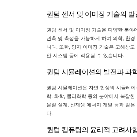
퀀텀 센서 및 이미징 기술의 발
퀀텀 센서 및 이미징 기술은 다양한 분야
관측 및 측정을 가능하게 하여 의학, 환경
니다. 또한, 양자 이미징 기술은 고해상도
안 시스템 등에 적용될 수 있습니다.
퀀텀 시뮬레이션의 발전과 과학
퀀텀 시뮬레이션은 자연 현상의 시뮬레이션
학, 화학, 물리화학 등의 분야에서 복잡한
물질 설계, 신재생 에너지 개발 등과 같
다.
퀀텀 컴퓨팅의 윤리적 고려사항