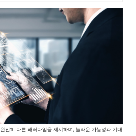
완전히 다른 패러다임을 제시하며, 놀라운 가능성과 기대