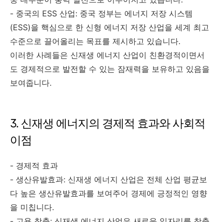
- 중국의 ESS 산업: 중국 정부는 에너지 저장 시스템
(ESS)을 핵심으로 한 신형 에너지 저장 산업을 세계 최고
수준으로 끌어올리는 목표를 제시하고 있습니다.
이러한 사례들은 신재생 에너지 산업이 친환경적이면서
도 경제적으로 발전할 수 있는 잠재력을 보유하고 있음을
보여줍니다.
3. 신재생 에너지의 경제적 효과와 사회적
이점
- 경제적 효과
- 생산유발효과: 신재생 에너지 산업은 전체 산업 평균보
다 높은 생산유발효과를 보여주어 경제에 긍정적인 영향
을 미칩니다.
- 고용 창출: 신재생 에너지 산업은 새로운 일자리를 창출