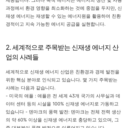
제공합니다. 그러나 녹색 에너지는 에너지의 생산 및 사용
과정에서 환경 영향을 최소화하는 것에 중점을 두지만, 신
재생 에너지는 재생할 수 있는 에너지원을 활용하여 친환
경적이고 지속 가능한 에너지 공급을 실현합니다.
2. 세계적으로 주목받는 신재생 에너지 산
업의 사례들
세계적으로 신재생 에너지 산업은 친환경과 경제 발전을
위한 핵심 분야로 인식되고 있습니다. 몇 가지 주목받는
사례는 다음과 같습니다.
- 미국의 애플 : 애플은 전 세계 43개 국가의 사무실과 데
이터 센터 등의 시설을 100% 신재생 에너지로 가동하고
있습니다 - 덴마크의 풍력 발전: 덴마크는 전체 전력 생산
의 약 60% 이상을 신재생 에너지로 충당하고 있으며, 그
중 대부분이 풍력 발전으로 이루어지고 있습니다.