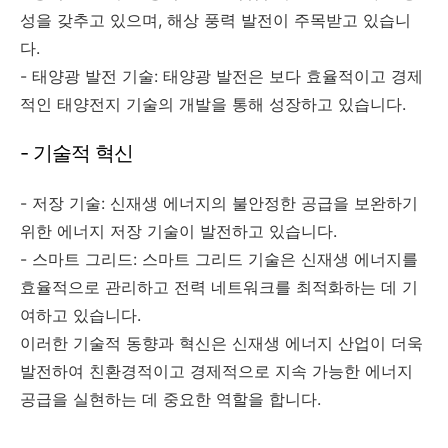
성을 갖추고 있으며, 해상 풍력 발전이 주목받고 있습니
다.
- 태양광 발전 기술: 태양광 발전은 보다 효율적이고 경제
적인 태양전지 기술의 개발을 통해 성장하고 있습니다.
- 기술적 혁신
- 저장 기술: 신재생 에너지의 불안정한 공급을 보완하기
위한 에너지 저장 기술이 발전하고 있습니다.
- 스마트 그리드: 스마트 그리드 기술은 신재생 에너지를
효율적으로 관리하고 전력 네트워크를 최적화하는 데 기
여하고 있습니다.
이러한 기술적 동향과 혁신은 신재생 에너지 산업이 더욱
발전하여 친환경적이고 경제적으로 지속 가능한 에너지
공급을 실현하는 데 중요한 역할을 합니다.