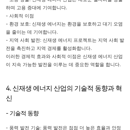
하며 고용 증대에 기여합니다.
- 사회적 이점
- 환경 보호: 신재생 에너지는 환경을 보호하고 대기 오염
을 줄이는 데 기여합니다.
- 지역 사회 발전: 신재생 에너지 프로젝트는 지역 사회 발
전을 촉진하고 지역 경제를 활성화합니다.
이러한 경제적 효과와 사회적 이점은 신재생 에너지 산업
이 지속 가능한 발전을 이루는 데 중요한 역할을 합니다.
4. 신재생 에너지 산업의 기술적 동향과 혁
신
- 기술적 동향
- 풍력 발전 기술: 풍력 발전은 점점 더 높은 효율과 안정