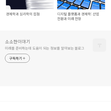
경제학과 심리학의 접점
디지털 플랫폼과 경제학: 산업
전환과 미래 전망
소소한이야기
미래를 준비하는데 도움이 되는 정보를 알아보는 블로그
구독하기