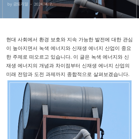
by 금토리알
2024. 4. 7.
현대 사회에서 환경 보호와 지속 가능한 발전에 대한 관심
이 높아지면서 녹색 에너지와 신재생 에너지 산업이 중요
한 주제로 떠오르고 있습니다. 이 글은 녹색 에너지와 신
재생 에너지의 개념과 차이점부터 신재생 에너지 산업의
미래 전망과 도전 과제까지 종합적으로 살펴보겠습니다.