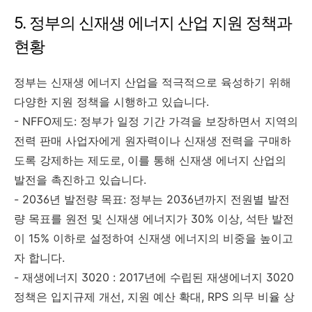
5. 정부의 신재생 에너지 산업 지원 정책과
현황
정부는 신재생 에너지 산업을 적극적으로 육성하기 위해
다양한 지원 정책을 시행하고 있습니다.
- NFFO제도: 정부가 일정 기간 가격을 보장하면서 지역의
전력 판매 사업자에게 원자력이나 신재생 전력을 구매하
도록 강제하는 제도로, 이를 통해 신재생 에너지 산업의
발전을 촉진하고 있습니다.
- 2036년 발전량 목표: 정부는 2036년까지 전원별 발전
량 목표를 원전 및 신재생 에너지가 30% 이상, 석탄 발전
이 15% 이하로 설정하여 신재생 에너지의 비중을 높이고
자 합니다.
- 재생에너지 3020 : 2017년에 수립된 재생에너지 3020
정책은 입지규제 개선, 지원 예산 확대, RPS 의무 비율 상