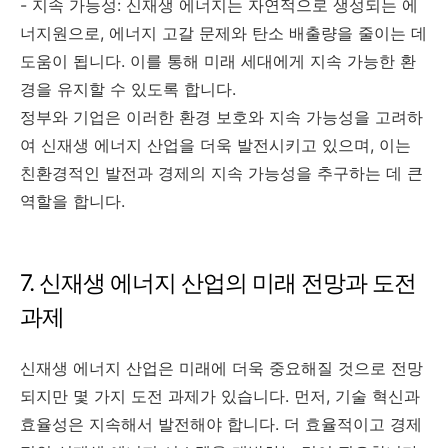
- 지속 가능성: 신재생 에너지는 자연적으로 생성되는 에
너지원으로, 에너지 고갈 문제와 탄소 배출량을 줄이는 데
도움이 됩니다. 이를 통해 미래 세대에게 지속 가능한 환
경을 유지할 수 있도록 합니다.
정부와 기업은 이러한 환경 보호와 지속 가능성을 고려하
여 신재생 에너지 산업을 더욱 발전시키고 있으며, 이는
친환경적인 발전과 경제의 지속 가능성을 추구하는 데 큰
역할을 합니다.
7. 신재생 에너지 산업의 미래 전망과 도전
과제
신재생 에너지 산업은 미래에 더욱 중요해질 것으로 전망
되지만 몇 가지 도전 과제가 있습니다. 먼저, 기술 혁신과
효율성은 지속해서 발전해야 합니다. 더 효율적이고 경제