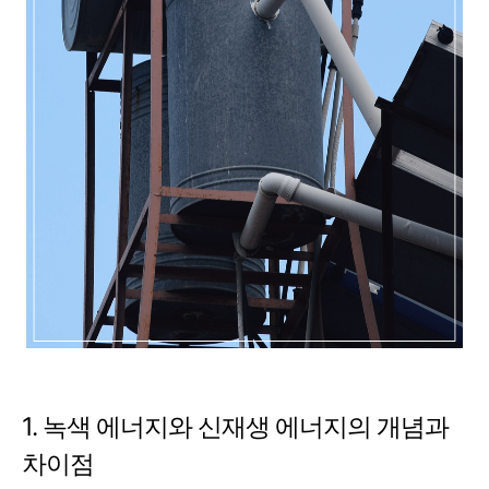
1. 녹색 에너지와 신재생 에너지의 개념과
차이점