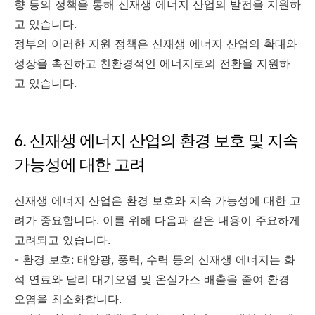
향 등의 정책을 통해 신재생 에너지 산업의 발전을 지원하
고 있습니다.
정부의 이러한 지원 정책은 신재생 에너지 산업의 확대와
성장을 촉진하고 친환경적인 에너지로의 전환을 지원하
고 있습니다.
6. 신재생 에너지 산업의 환경 보호 및 지속
가능성에 대한 고려
신재생 에너지 산업은 환경 보호와 지속 가능성에 대한 고
려가 중요합니다. 이를 위해 다음과 같은 내용이 주요하게
고려되고 있습니다.
- 환경 보호: 태양광, 풍력, 수력 등의 신재생 에너지는 화
석 연료와 달리 대기오염 및 온실가스 배출을 줄여 환경
오염을 최소화합니다.