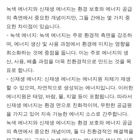
녹색 에너지와 신재생 에너지는 환경 보호와 에너지 공급
의 측면에서 중요한 개념이지만, 그들 간에는 몇 가지 중
요한 차이점이 있습니다.
- 녹색 에너지: 녹색 에너지는 주로 환경적 측면을 강조하
며, 에너지 생산 및 사용 과정에서 환경에 미치는 영향을
최소화하는 것에 중점을 둡니다. 이는 주로 에너지의 생
산, 사용, 배출 과정을 더욱 친환경적으로 만드는 것을 목
표로 합니다.
- 신재생 에너지: 신재생 에너지는 에너지원 자체가 재생
할 수 있으며, 자연적으로 생성되는 에너지입니다. 이러한
에너지원은 태양, 바람, 물, 지열 등이 포함됩니다. 따라서
신재생 에너지는 환경 면으로 친화적이며, 무한한 공급원
을 가지고 있어 지속 가능한 에너지 소스로 간주합니다.
녹색 에너지와 신재생 에너지는 환경 보호와 에너지 공급
의 측면에서 중요한 개념이며, 둘 다 친환경적인 해결책을