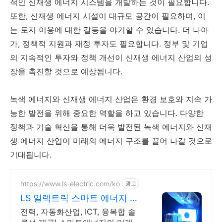
적인 신재생 에너지 시스템을 개발하는 것이 필요합니다.
또한, 신재생 에너지 시설이 대규모 공간이 필요하며, 이
는 토지 이용에 대한 갈등을 야기할 수 있습니다. 더 나아
가, 정책적 지원과 재정 투자도 필요합니다. 정부 및 기업
의 지속적인 투자와 정책 개선이 신재생 에너지 산업의 성
장을 촉진할 것으로 예상됩니다.
녹색 에너지와 신재생 에너지 산업은 환경 보호와 지속 가
능한 발전을 위해 중요한 역할을 하고 있습니다. 다양한
정책과 기술 혁신을 통해 더욱 발전된 녹색 에너지와 신재
생 에너지 산업이 미래의 에너지 구조를 끌어 나갈 것으로
기대됩니다.
https://www.ls-electric.com/ko
광고
LS 일렉트릭 스마트 에너지 글
로벌 기업
전력, 자동화산업, ICT, 융복합 솔