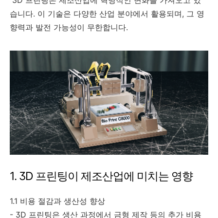
3D 프린팅은 제조산업에 혁명적인 변화를 가져오고 있
습니다. 이 기술은 다양한 산업 분야에서 활용되며, 그 영
향력과 발전 가능성이 무한합니다.
1. 3D 프린팅이 제조산업에 미치는 영향
1.1 비용 절감과 생산성 향상
- 3D 프린팅은 생산 과정에서 금형 제작 등의 추가 비용