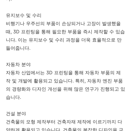
유지보수 및 수리
비행기나 우주선의 부품이 손상되거나 고장이 발생했을
때, 3D 프린팅을 통해 필요한 부품을 즉시 제작할 수 있습
니다. 이는 유지보수 및 수리 과정을 더욱 효율적으로 만
들어줍니다.
자동차 분야
자동차 산업에서는 3D 프린팅을 통해 자동차 부품의 제
작 및 개발에 활용되고 있습니다. 특히, 자동차 엔진 부품
의 경량화와 디자인 개선을 위해 많은 연구가 진행되고 있
습니다.
건설 분야
건축물의 모형 제작부터 건축자재 제작에 이르기까지 다
양하게 활용되고 있습니다. 건축물의 복잡한 디자인을 구