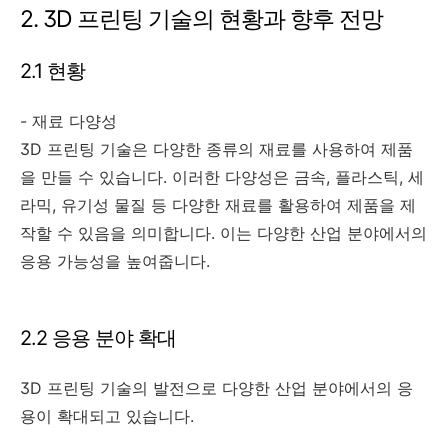
2. 3D 프린팅 기술의 현황과 향후 전망
2.1 현황
- 재료 다양성
3D 프린팅 기술은 다양한 종류의 재료를 사용하여 제품
을 만들 수 있습니다. 이러한 다양성은 금속, 플라스틱, 세
라믹, 유기성 물질 등 다양한 재료를 활용하여 제품을 제
작할 수 있음을 의미합니다. 이는 다양한 산업 분야에서의
응용 가능성을 높여줍니다.
2.2 응용 분야 확대
3D 프린팅 기술의 발전으로 다양한 산업 분야에서의 응
용이 확대되고 있습니다.