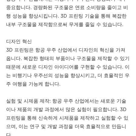
중요합니다. 경량화된 구조물은 연료 소비량을 줄이고 비
행 성능을 향상시킵니다. 3D 프린팅 기술을 통해 복잡한
내부 구조물을 제작함으로써 무게를 줄일 수 있습니다.
디자인 혁신
3D 프린팅은 항공 우주 산업에서 디자인의 혁신을 가져
옵니다. 복잡한 형태의 부품이나 구조물을 제작할 수 있기
때문에 새로운 디자인 아이디어를 구현할 수 있습니다. 이
는 비행기나 우주선의 성능을 향상시키고, 더 효율적인 우
주 여행을 가능케 합니다.
실험 및 시제품 제작: 항공 우주 산업에서는 새로운 기술
이나 제품의 개발 과정에서 많은 실험이 필요합니다. 3D
프린팅을 통해 신속하게 시제품을 제작하고 실험할 수 있
으며, 이는 연구 및 개발 과정을 더욱 효율적으로 만듭니
다.