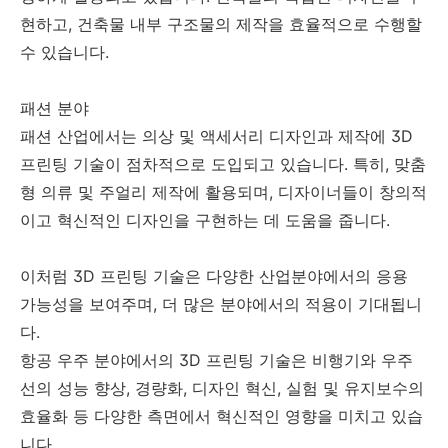
현하고, 건축물 내부 구조물의 제작을 효율적으로 수행할
수 있습니다.
패션 분야
패션 산업에서는 의상 및 액세서리 디자인과 제작에 3D
프린팅 기술이 점차적으로 도입되고 있습니다. 특히, 맞춤
형 의류 및 주얼리 제작에 활용되며, 디자이너들이 창의적
이고 혁신적인 디자인을 구현하는 데 도움을 줍니다.
이처럼 3D 프린팅 기술은 다양한 산업분야에서의 응용
가능성을 보여주며, 더 많은 분야에서의 적용이 기대됩니
다.
항공 우주 분야에서의 3D 프린팅 기술은 비행기와 우주
선의 성능 향상, 경량화, 디자인 혁신, 실험 및 유지보수의
효율화 등 다양한 측면에서 혁신적인 영향을 미치고 있습
니다.