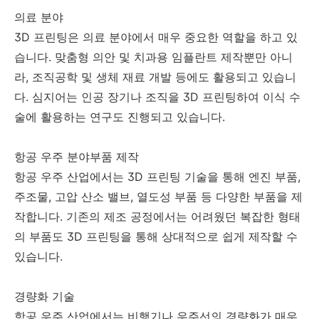
의료 분야
3D 프린팅은 의료 분야에서 매우 중요한 역할을 하고 있
습니다. 맞춤형 의안 및 치과용 임플란트 제작뿐만 아니
라, 조직공학 및 생체 재료 개발 등에도 활용되고 있습니
다. 심지어는 인공 장기나 조직을 3D 프린팅하여 이식 수
술에 활용하는 연구도 진행되고 있습니다.
항공 우주 분야부품 제작
항공 우주 산업에서는 3D 프린팅 기술을 통해 엔진 부품,
주조물, 고압 산소 밸브, 열도성 부품 등 다양한 부품을 제
작합니다. 기존의 제조 공정에서는 어려웠던 복잡한 형태
의 부품도 3D 프린팅을 통해 상대적으로 쉽게 제작할 수
있습니다.
경량화 기술
항공 우주 산업에서는 비행기나 우주선의 경량화가 매우