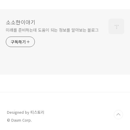
적화
소소한이야기
미래를 준비하는데 도움이 되는 정보를 알아보는 블로그
구독하기
Designed by 티스토리
© Daum Corp.