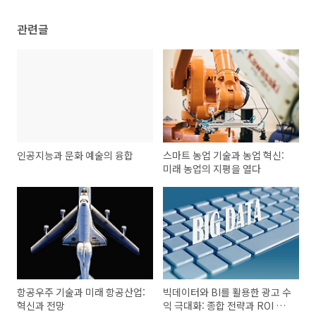
관련글
인공지능과 문화 예술의 융합
스마트 농업 기술과 농업 혁신:
미래 농업의 지평을 열다
항공우주 기술과 미래 항공산업:
빅데이터와 BI를 활용한 광고 수
혁신과 전망
익 극대화: 종합 전략과 ROI 최