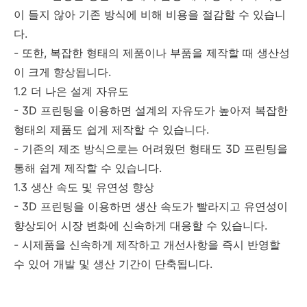
이 들지 않아 기존 방식에 비해 비용을 절감할 수 있습니
다.
- 또한, 복잡한 형태의 제품이나 부품을 제작할 때 생산성
이 크게 향상됩니다.
1.2 더 나은 설계 자유도
- 3D 프린팅을 이용하면 설계의 자유도가 높아져 복잡한
형태의 제품도 쉽게 제작할 수 있습니다.
- 기존의 제조 방식으로는 어려웠던 형태도 3D 프린팅을
통해 쉽게 제작할 수 있습니다.
1.3 생산 속도 및 유연성 향상
- 3D 프린팅을 이용하면 생산 속도가 빨라지고 유연성이
향상되어 시장 변화에 신속하게 대응할 수 있습니다.
- 시제품을 신속하게 제작하고 개선사항을 즉시 반영할
수 있어 개발 및 생산 기간이 단축됩니다.